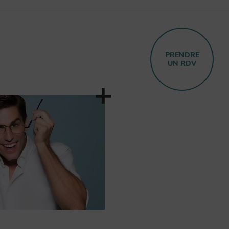
PRENDRE
UN RDV