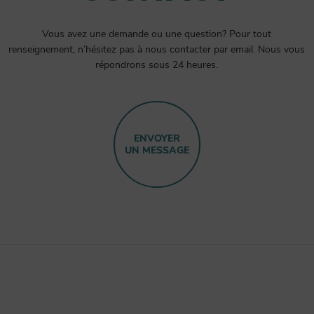
Vous avez une demande ou une question? Pour tout
renseignement, n’hésitez pas à nous contacter par email. Nous vous
répondrons sous 24 heures.
ENVOYER
UN MESSAGE