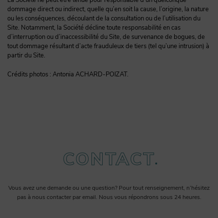
dommage direct ou indirect, quelle qu’en soit la cause, l’origine, la nature
ou les conséquences, découlant de la consultation ou de l’utilisation du
Site. Notamment, la Société décline toute responsabilité en cas
d’interruption ou d’inaccessibilité du Site, de survenance de bogues, de
tout dommage résultant d’acte frauduleux de tiers (tel qu’une intrusion) à
partir du Site.
Crédits photos : Antonia ACHARD-POIZAT.
CONTACT
Vous avez une demande ou une question? Pour tout renseignement, n’hésitez
pas à nous contacter par email. Nous vous répondrons sous 24 heures.