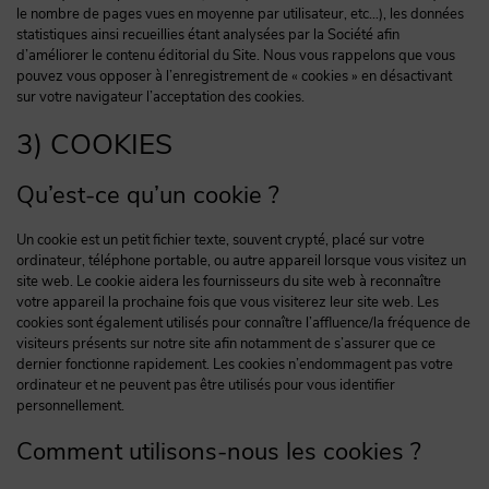
le nombre de pages vues en moyenne par utilisateur, etc…), les données
statistiques ainsi recueillies étant analysées par la Société afin
d’améliorer le contenu éditorial du Site. Nous vous rappelons que vous
pouvez vous opposer à l’enregistrement de « cookies » en désactivant
sur votre navigateur l’acceptation des cookies.
3) COOKIES
Qu’est-ce qu’un cookie ?
Un cookie est un petit fichier texte, souvent crypté, placé sur votre
ordinateur, téléphone portable, ou autre appareil lorsque vous visitez un
site web. Le cookie aidera les fournisseurs du site web à reconnaître
votre appareil la prochaine fois que vous visiterez leur site web. Les
cookies sont également utilisés pour connaître l’affluence/la fréquence de
visiteurs présents sur notre site afin notamment de s’assurer que ce
dernier fonctionne rapidement. Les cookies n’endommagent pas votre
ordinateur et ne peuvent pas être utilisés pour vous identifier
personnellement.
Comment utilisons-nous les cookies ?